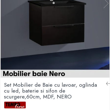
Set Mobilier de Baie cu lavoar, oglinda
cu led, baterie si sifon de
scurgere,60cm, MDF, NERO